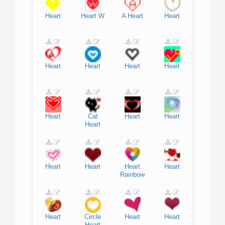
Heart
Heart
W
A
Heart
Heart
Heart
Heart
Heart
Heart
Heart
Cat
Heart
Heart
Heart
Heart
Heart
Heart
Heart
Rainbow
Heart
Circle
Heart
Heart
Heart