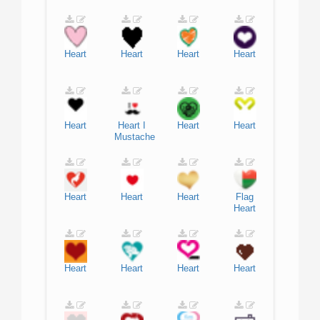
Heart
Heart
Heart
Heart
Heart
Heart
I
Heart
Heart
Mustache
Heart
Heart
Heart
Flag
Heart
Heart
Heart
Heart
Heart