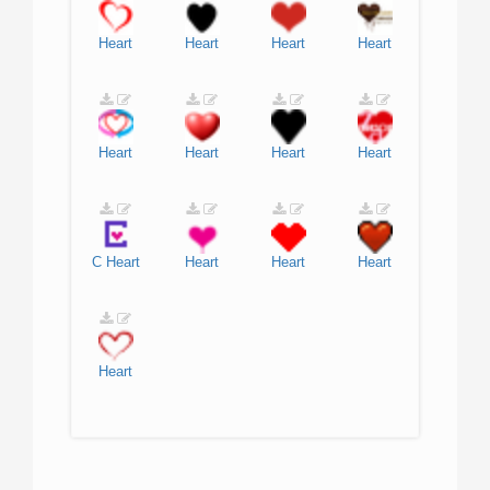
Heart
Heart
Heart
Heart
Heart
Heart
Heart
Heart
C
Heart
Heart
Heart
Heart
Heart