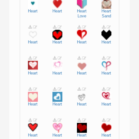
Heart
Heart
Heart
Heart
Love
Sand
Heart
Heart
Heart
Heart
Heart
Heart
Heart
Heart
Heart
Heart
Heart
Heart
Heart
Heart
Heart
Heart