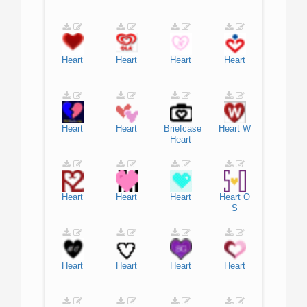
Heart
Heart
Heart
Heart
Heart
Heart
Briefcase
Heart
W
Heart
Heart
Heart
Heart
Heart
O
S
Heart
Heart
Heart
Heart